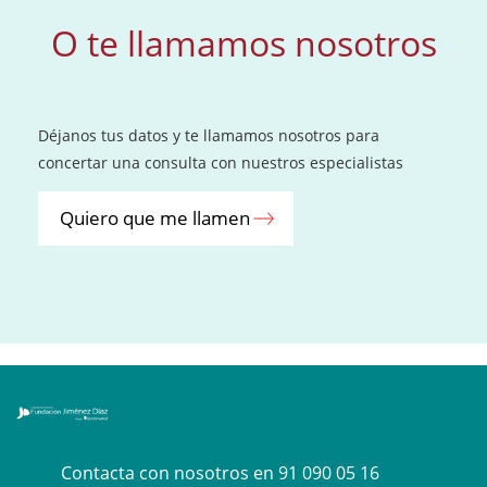
O te llamamos nosotros
Déjanos tus datos y te llamamos nosotros para
concertar una consulta con nuestros especialistas
Quiero que me llamen
Contacta con nosotros en
91 090 05 16