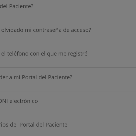
del Paciente?
 olvidado mi contraseña de acceso?
el teléfono con el que me registré
er a mi Portal del Paciente?
NI electrónico
os del Portal del Paciente