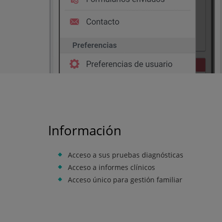
Información
Acceso a sus pruebas diagnósticas
Acceso a informes clínicos
Acceso único para gestión familiar