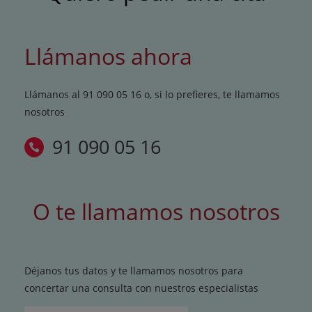
Llámanos ahora
Llámanos al 91 090 05 16 o, si lo prefieres, te llamamos
nosotros
91 090 05 16
O te llamamos nosotros
Déjanos tus datos y te llamamos nosotros para
concertar una consulta con nuestros especialistas