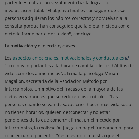
paciente y realizar un seguimiento hasta lograr su
involucración total. "El objetivo final es conseguir que esas
personas adquieran los hábitos correctos y no vuelvan a la
consulta porque han conseguido que la dieta iniciada con el
método forme parte de su vida", concluye.
La motivación y el ejercicio, claves
Los
aspectos emocionales, motivacionales y conductuales
"son muy importantes a la hora de cambiar ciertos hábitos de
vida, como los alimenticios", afirma la psicóloga Miriam
Magallón, secretaria de la Asociación Método por
Intercambios. Un motivo del fracaso de la mayoría de las
dietas en verano es que se reducen los controles. "Las
personas cuando se van de vacaciones hacen más vida social,
no tienen horarios, quieren desconectar y no estar
pendientes de lo que comen," afirma. En el método por
intercambios, la motivación juega un papel fundamental para
concienciar al paciente. "Y este estudio muestra que el