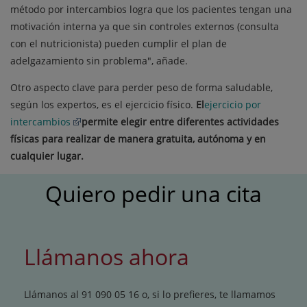
método por intercambios logra que los pacientes tengan una
motivación interna ya que sin controles externos (consulta
con el nutricionista) pueden cumplir el plan de
adelgazamiento sin problema", añade.
Otro aspecto clave para perder peso de forma saludable,
según los expertos, es el ejercicio físico.
El
ejercicio por
intercambios
permite elegir entre diferentes actividades
físicas para realizar de manera gratuita, autónoma y en
cualquier lugar.
Quiero pedir una cita
Llámanos ahora
Llámanos al 91 090 05 16 o, si lo prefieres, te llamamos