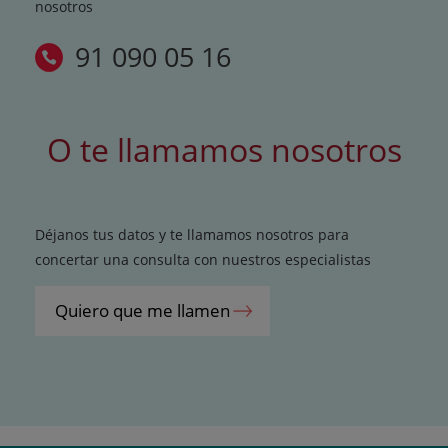
nosotros
91 090 05 16
O te llamamos nosotros
Déjanos tus datos y te llamamos nosotros para
concertar una consulta con nuestros especialistas
Quiero que me llamen