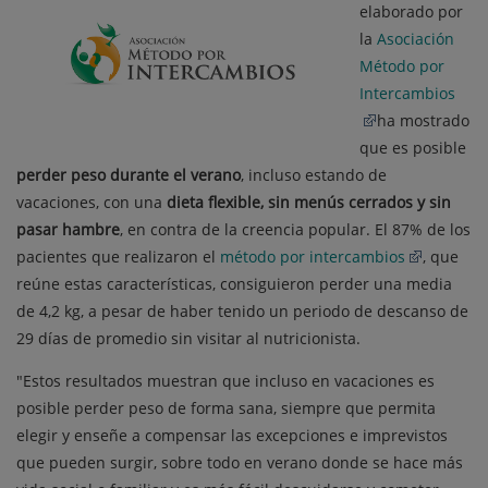
elaborado por
la
Asociación
Método por
Intercambios
ha mostrado
que es posible
perder peso durante el verano
, incluso estando de
vacaciones, con una
dieta flexible, sin menús cerrados y sin
pasar hambre
, en contra de la creencia popular. El 87% de los
pacientes que realizaron el
método por intercambios
, que
reúne estas características, consiguieron perder una media
de 4,2 kg, a pesar de haber tenido un periodo de descanso de
29 días de promedio sin visitar al nutricionista.
"Estos resultados muestran que incluso en vacaciones es
posible perder peso de forma sana, siempre que permita
elegir y enseñe a compensar las excepciones e imprevistos
que pueden surgir, sobre todo en verano donde se hace más